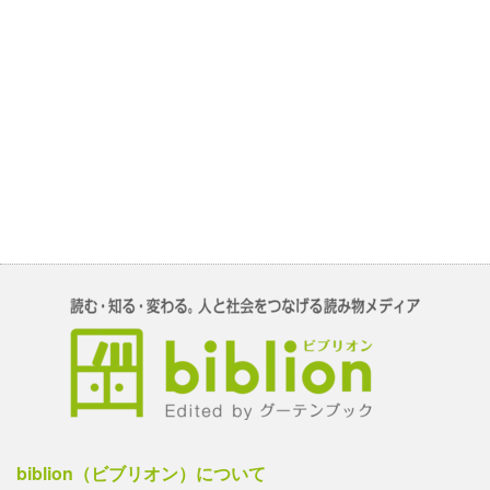
biblion（ビブリオン）について