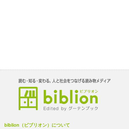
biblion（ビブリオン）について