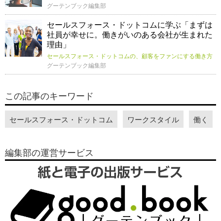
グーテンブック編集部
セールスフォース・ドットコムに学ぶ「まずは
社員が幸せに。働きがいのある会社が生まれた
理由」
セールスフォース・ドットコムの、顧客をファンにする働き方
グーテンブック編集部
この記事のキーワード
セールスフォース・ドットコム
ワークスタイル
働く
編集部の運営サービス