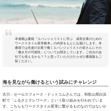
本連載は書籍『エバンジェリストに学ぶ 成長企業のための
ワークスタイル変革教本』の内容をもとにお届けします。本
書籍では先進IT企業で働くエバンジェリストの皆さんにその
「働き方の可能性」についてお聞きしています。ご自分の会
社でも使えるかも？？と思っていただけたらぜひ書籍版もご
覧ください。
海を見ながら働けるという試みにチャレンジ
古川：セールスフォース・ドットコムさんでは、和歌山県白浜
町で「ふるさとテレワーク」という取り組みを行われていま
す。こちらもワークスタイル変革に繋がるものなのではないか