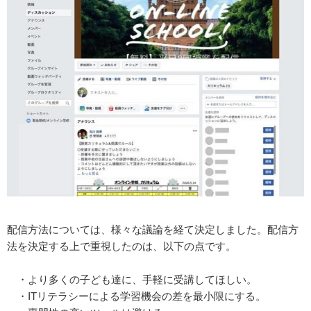
配信方法については、様々な議論を経て決定しました。配信方
法を決定する上で重視したのは、以下の点です。
・より多くの子ども達に、手軽に受講してほしい。
・ITリテラシーによる学習機会の差を最小限にする。