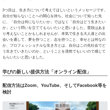
3つ目は、生き方について考えてほしいというメッセージです。
自分が知らないことへの関心を持ち、社会について知った先
に、「自分は何になりたいか」ではなく「自分はどう生きたい
か」という問いを立ててもらいたいと思いました。普段はあま
り考えないことかもしれませんが、本気で生きる大人達との出
会いを通して、夢を持つこと、志を持つこと、幸せとは何なの
か、プロフェッショナルな生き方とは、自分はこの先社会でど
う生きていきたいのか、ということを漠然でもいいので感じて
もらいたいと思いました。
学びの新しい提供方法「オンライン配信」
配信方法はZoom、YouTube、そしてFacebook等を
検討