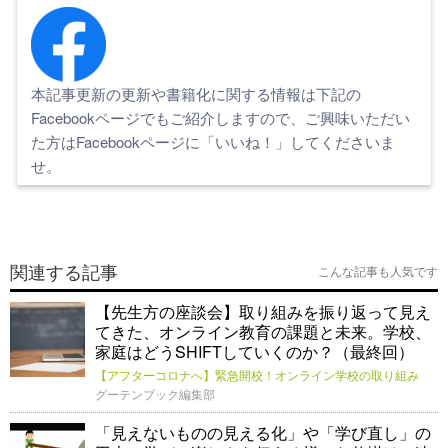
本記事更新の更新や書籍化に関する情報は下記の
Facebookページでもご紹介しますので、ご興味いただい
た方はFacebookページに「いいね！」してくださいま
せ。
関連する記事
こんな記事も人気です
【先生方の座談会】取り組みを振り返って見え
てきた、オンライン教育の課題と未来。学校、
家庭はどうSHIFTしていくのか？（最終回）
【アフターコロナへ】緊急開校！オンライン学校の取り組み
グーテンブック編集部
「見えないものの見える化」や「学び直し」の