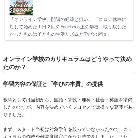
「オンライン学校」開講の経緯と狙い。 「コロナ休校に
対して始めた１日２回のFacebook上の学校。取り戻した
かったものは子どもの生活リズムと学びの習慣」
オンライン学校のカリキュラムはどうやって決め
たのか？
学習内容の保証と「学びの本質」の提供
教科としては当初から、国語・算数・理科・社会・英語を準備
したのですが、内容を決めていくプロセスでは様々な葛藤があ
りました。
まず、スタート当初は対象学年を絞っていなかったので、カリ
キュラムの作成や難易度設定にかなり苦労をしました。また、