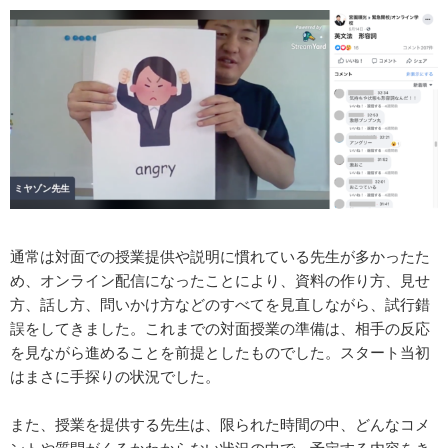
通常は対面での授業提供や説明に慣れている先生が多かったた
め、オンライン配信になったことにより、資料の作り方、見せ
方、話し方、問いかけ方などのすべてを見直しながら、試行錯
誤をしてきました。これまでの対面授業の準備は、相手の反応
を見ながら進めることを前提としたものでした。スタート当初
はまさに手探りの状況でした。
また、授業を提供する先生は、限られた時間の中、どんなコメ
ントや質問がくるかわからない状況の中で、予定する内容をき