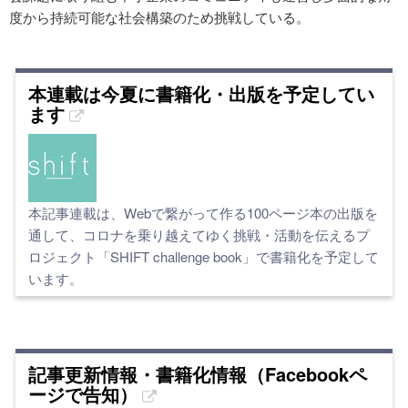
度から持続可能な社会構築のため挑戦している。
本連載は今夏に書籍化・出版を予定してい
ます
本記事連載は、Webで繋がって作る100ページ本の出版を
通して、コロナを乗り越えてゆく挑戦・活動を伝えるプ
ロジェクト「SHIFT challenge book」で書籍化を予定して
います。
記事更新情報・書籍化情報（Facebookペ
ージで告知）