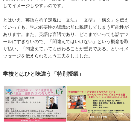
してイメージしやすいのです。
とはいえ、英語を杓子定規に「文法」「文型」「構文」を伝え
ていっても、学ぶ必要性の認識の前に脱落してしまう可能性が
あります。また、英語は言語であり、どこまでいっても話すツ
ールにすぎないので、「間違えてはいけない」という概念を取
り払い、「間違えていても伝わることが重要である」というメ
ッセージを伝えられるよう工夫をしました。
学校とはひと味違う「特別授業」