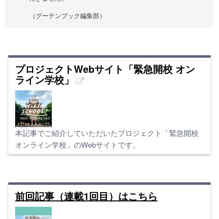
（グーテンブック編集部）
プロジェクトWebサイト「緊急開校 オン
ライン学校」
本記事でご紹介していただいたプロジェクト「緊急開校
オンライン学校」のWebサイトです。
前回記事（連載1回目）はこちら