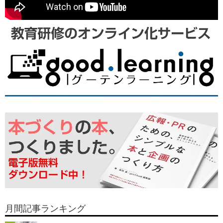
月間記事ランキング