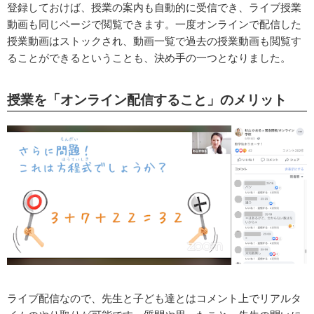
登録しておけば、授業の案内も自動的に受信でき、ライブ授業
動画も同じページで閲覧できます。一度オンラインで配信した
授業動画はストックされ、動画一覧で過去の授業動画も閲覧す
ることができるということも、決め手の一つとなりました。
授業を「オンライン配信すること」のメリット
ライブ配信なので、先生と子ども達とはコメント上でリアルタ