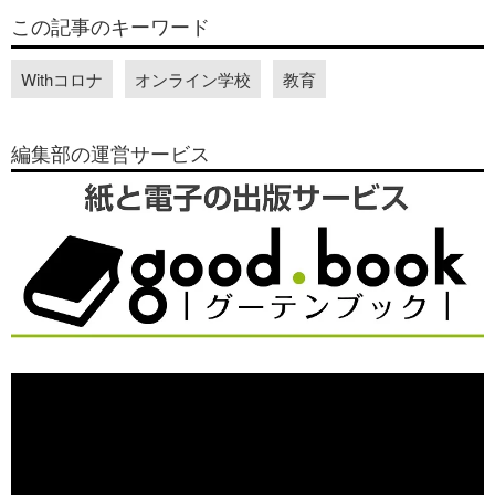
この記事のキーワード
Withコロナ
オンライン学校
教育
編集部の運営サービス