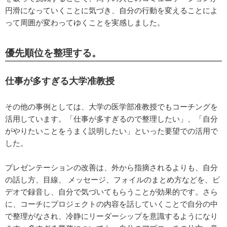
円滑になっていくことに気づき、自分の行動を変えることによ
って周囲が変わってゆくことを実感しました。
優先順位を整理する。
仕事が多すぎる大学准教授
その他の事例としては、大学の医学部准教授でもコーチングを
活用しています。「仕事が多すぎるので整理したい」、「自分
がやりたいことをうまく説明したい」といった要望での活用で
した。
プレゼンテーションの改善は、外から指摘されるよりも、自分
の話し方、目線、 メッセージ、フォイルのまとめ方などを、ビ
デオで録音し、自分で気づいてもらうことが効果的です。さら
に、コーチにプロジェクトの内容を話していくことで自分の中
で整理がなされ、冷静にリーダーシップを意識するようになり