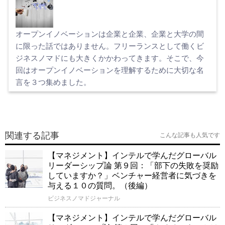
オープンイノベーションは企業と企業、企業と大学の間
に限った話ではありません。フリーランスとして働くビ
ジネスノマドにも大きくかかわってきます。そこで、今
回はオープンイノベーションを理解するために大切な名
言を３つ集めました。
関連する記事
こんな記事も人気です
【マネジメント】インテルで学んだグローバル
リーダーシップ論 第９回：「部下の失敗を奨励
していますか？」ベンチャー経営者に気づきを
与える１０の質問。（後編）
ビジネスノマドジャーナル
【マネジメント】インテルで学んだグローバル