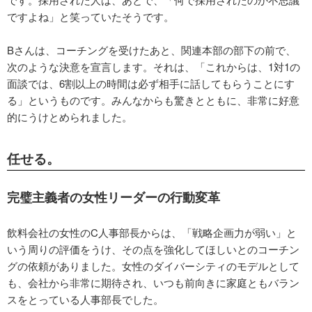
ですよね」と笑っていたそうです。
Bさんは、コーチングを受けたあと、関連本部の部下の前で、
次のような決意を宣言します。それは、「これからは、1対1の
面談では、6割以上の時間は必ず相手に話してもらうことにす
る」というものです。みんなからも驚きとともに、非常に好意
的にうけとめられました。
任せる。
完璧主義者の女性リーダーの行動変革
飲料会社の女性のC人事部長からは、「戦略企画力が弱い」と
いう周りの評価をうけ、その点を強化してほしいとのコーチン
グの依頼がありました。女性のダイバーシティのモデルとして
も、会社から非常に期待され、いつも前向きに家庭ともバラン
スをとっている人事部長でした。