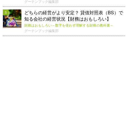
グーテンブック編集部
どちらの経営がより安定？ 貸借対照表（BS）で
5
知る会社の経営状況【財務はおもしろい】
財務はおもしろい～数字を使わず理解する財務の教科書～
グーテンブック編集部