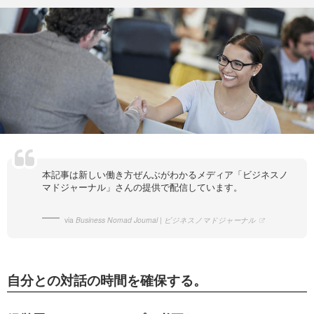
本記事は新しい働き方ぜんぶがわかるメディア「ビジネスノ
マドジャーナル」さんの提供で配信しています。
via
Business Nomad Journal | ビジネスノマドジャーナル
自分との対話の時間を確保する。