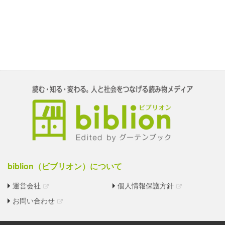
biblion（ビブリオン）について
運営会社
個人情報保護方針
お問い合わせ