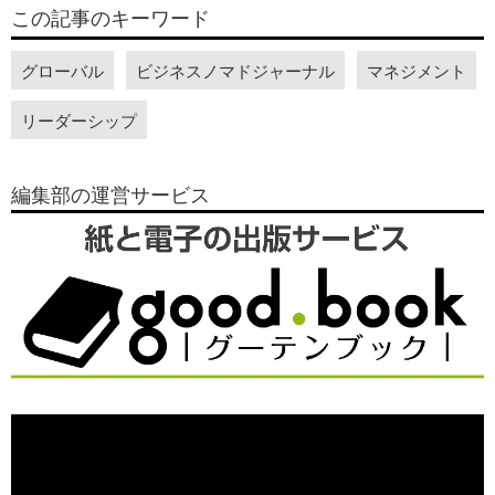
この記事のキーワード
グローバル
ビジネスノマドジャーナル
マネジメント
リーダーシップ
編集部の運営サービス