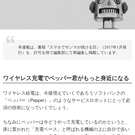
本連載は、書籍『スマホでサンマが焼ける日』（2017年1月発
行）を、許可を得て編集部にて再編集し掲載しています。
ワイヤレス充電でペッパー君がもっと身近になる
ワイヤレス給電は、今後増えていくであろうソフトバンクの
「ペッパー（Pepper）」のようなサービスロボットにとって必
須の技術になっていくでしょう。
ちなみにペッパーは今どうやって充電しているのかというと、
床に置かれた「充電ベース」と呼ばれる機械の上に自分で歩い