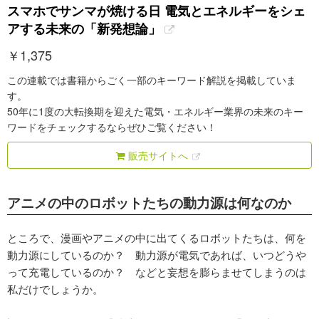
スマホでサンマが焼ける日 電気とエネルギーをシェ
アする未来の「新発想論」
￥
1,375
この連載では書籍からごく一部のキーワード解説を掲載していま
す。
50年に1度の大転換期を迎えた電気・エネルギー業界の未来のキー
ワードをチェックするならぜひご覧ください！
販売サイトへ
アニメの中のロボットたちの動力源は何なのか
ところで、漫画やアニメの中に出てくるロボットたちは、何を
動力源にしているのか？ 動力源が電気であれば、いつどうや
って充電しているのか？ などと妄想を膨らませてしまうのは
私だけでしょうか。