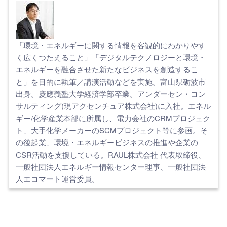
「環境・エネルギーに関する情報を客観的にわかりやす
く広くつたえること」「デジタルテクノロジーと環境・
エネルギーを融合させた新たなビジネスを創造するこ
と」を目的に執筆／講演活動などを実施。富山県砺波市
出身。慶應義塾大学経済学部卒業。アンダーセン・コン
サルティング(現アクセンチュア株式会社)に入社。エネル
ギー/化学産業本部に所属し、電力会社のCRMプロジェク
ト、大手化学メーカーのSCMプロジェクト等に参画。そ
の後起業、環境・エネルギービジネスの推進や企業の
CSR活動を支援している。RAUL株式会社 代表取締役、
一般社団法人エネルギー情報センター理事、一般社団法
人エコマート運営委員。