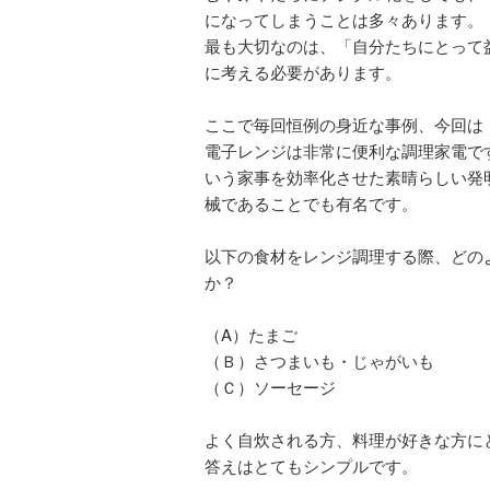
になってしまうことは多々あります。
最も大切なのは、「自分たちにとって
に考える必要があります。
ここで毎回恒例の身近な事例、今回は
電子レンジは非常に便利な調理家電で
いう家事を効率化させた素晴らしい発
械であることでも有名です。
以下の食材をレンジ調理する際、どの
か？
（A）たまご
（Ｂ）さつまいも・じゃがいも
（Ｃ）ソーセージ
よく自炊される方、料理が好きな方に
答えはとてもシンプルです。