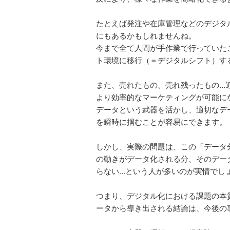
たとえば発注や在庫管理などのデジタ
にもあるかもしれませんね。
今まで全て人間が手作業で行っていた
ト環境に移行（＝デジタルシフト）す
また、売れたもの、売れ残ったもの..
より効率的なマーケティングが可能に
データという武器を活かし、適切なデ
を瞬時に掴むことが容易にできます。
しかし、実際の問題は、この「データ
の動きがデータ化される分、そのデー
らない...という人が多いのが実情でし
つまり、デジタル化における課題の本
ータから導き出される結論は、今後の