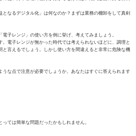
益となるデジタル化」は何なのか？まずは業務の棚卸をして真剣
「電子レンジ」の使い方を例に挙げ、考えてみましょう。
す。電子レンジが無かった時代では考えられないほどに、調理と
明と言えるでしょう。しかし使い方を間違えると非常に危険な機
ような点で注意が必要でしょうか。あなたはすぐに答えられます
とっては簡単な問題だったかもしれません。