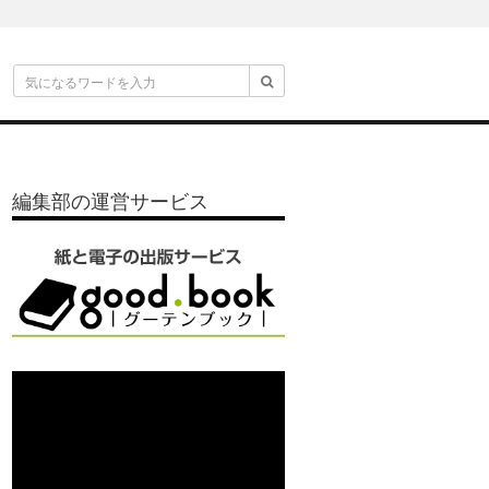
編集部の運営サービス