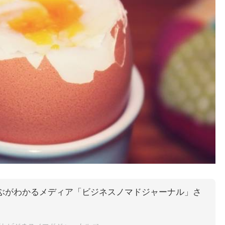
ぶがわかるメディア「ビジネスノマドジャーナル」さ
。