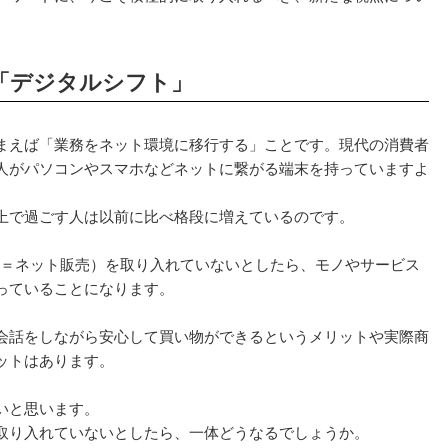
「デジタルシフト」
まえば「業務をネット環境に移行する」ことです。現代の消費者
人がパソコンやスマホなどネットに繋がる端末を持っていますよ
上で過ごす人は以前に比べ格段に増えているのです。
（＝ネット販売）を取り入れていないとしたら、モノやサービス
っていることになります。
会話をしながら安心して買い物ができるというメリットや実際商
ットはあります。
いと思います。
取り入れていないとしたら、一体どうなるでしょうか。