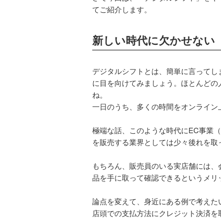
てご紹介します。
新しい時代に欠かせない
デジタルシフトとは、簡単に言ってし
に目を向けてみましょう。ほとんどの
ね。
一日のうち、多くの時間をオンライン
極端な話、このような時代にEC事業
を販売する業界としては少々後れを取
もちろん、販売員のいる実店舗には、
品を手に取って確認できるというメリ
論点を変えて、身近にある例で考えた
店頭での支払方法にクレジット決済を