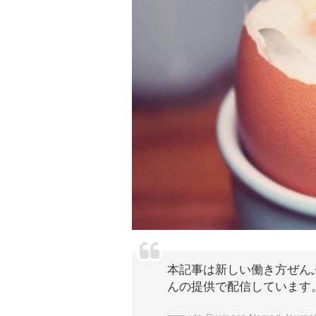
本記事は新しい働き方ぜん
んの提供で配信しています