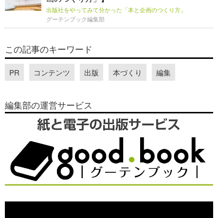
出版社をやってみて分かった「本と企画のつくり方」
グーテンブック編集部
この記事のキーワード
PR
コンテンツ
出版
本づくり
編集
編集部の運営サービス