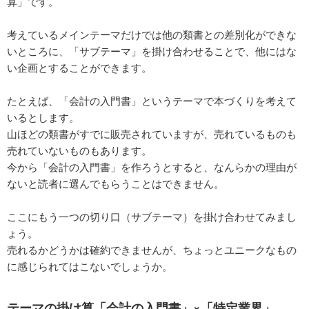
算」です。
考えているメインテーマだけでは他の類書との差別化ができな
いところに、「サブテーマ」を掛け合わせることで、他にはな
い企画とすることができます。
たとえば、「会計の入門書」というテーマで本づくりを考えて
いるとします。
山ほどの類書がすでに販売されていますが、売れているものも
売れていないものもあります。
今から「会計の入門書」を作ろうとすると、なんらかの理由が
ないと読者に選んでもらうことはできません。
ここにもう一つの切り口（サブテーマ）を掛け合わせてみまし
ょう。
売れるかどうかは確約できませんが、ちょっとユニークなもの
に感じられてはこないでしょうか。
テーマの掛け算「会計の入門書」×「特定業界」