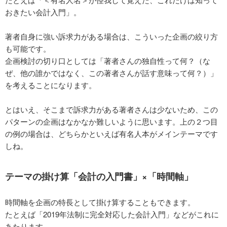
おきたい会計入門」。
著者自身に強い訴求力がある場合は、こういった企画の絞り方
も可能です。
企画検討の切り口としては「著者さんの独自性って何？（な
ぜ、他の誰かではなく、この著者さんが話す意味って何？）」
を考えることになります。
とはいえ、そこまで訴求力がある著者さんは少ないため、この
パターンの企画はなかなか難しいように思います。上の２つ目
の例の場合は、どちらかといえば有名人本がメインテーマです
しね。
テーマの掛け算「会計の入門書」×「時間軸」
時間軸を企画の特長として掛け算することもできます。
たとえば「2019年法制に完全対応した会計入門」などがこれに
あたります。