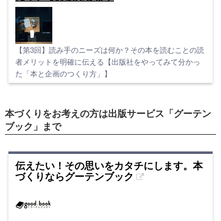
【第3回】読み手のニーズは何か？その本を読むことの読
者メリットを明確に伝える【出版社をやってみて分かっ
た「本と企画のつくり方」】
本づくりをお考えの方は出版サービス「グーテン
ブック」まで
伝えたい！その思いをカタチにします。本
づくりならグーテンブック