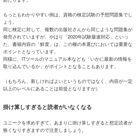
もっともわかりやすい例は、資格の検定試験の予想問題集でし
ょう。
同じ検定に対して、複数の出版社さんから同じような問題集が
発売されていますが、やはり「2020年試験最速対応」といっ
た、書籍内容の「鮮度」は、この種の本選びにおいては重要な
ポイントとなっています。
同様に、ITツールのマニュアル本なども「いかに最新の情報を
取り込んでいるか」がポイントとなることもあります。
（もちろん、新しければよいというものではなく、内容が一定
以上のレベルにあることは前提となりますが）
掛け算しすぎると読者がいなくなる
ユニークを求めすぎて、あまりに掛け算しすぎると想定読者が
狭くなりすぎますので注意しましょう。