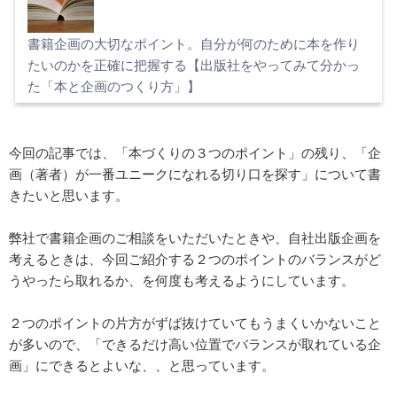
書籍企画の大切なポイント。自分が何のために本を作り
たいのかを正確に把握する【出版社をやってみて分かっ
た「本と企画のつくり方」】
今回の記事では、「本づくりの３つのポイント」の残り、「企
画（著者）が一番ユニークになれる切り口を探す」について書
きたいと思います。
弊社で書籍企画のご相談をいただいたときや、自社出版企画を
考えるときは、今回ご紹介する２つのポイントのバランスがど
うやったら取れるか、を何度も考えるようにしています。
２つのポイントの片方がずば抜けていてもうまくいかないこと
が多いので、「できるだけ高い位置でバランスが取れている企
画」にできるとよいな、、と思っています。