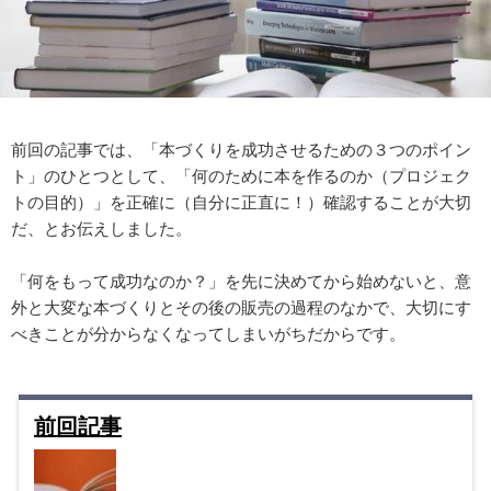
前回の記事では、「本づくりを成功させるための３つのポイン
ト」のひとつとして、「何のために本を作るのか（プロジェク
トの目的）」を正確に（自分に正直に！）確認することが大切
だ、とお伝えしました。
「何をもって成功なのか？」を先に決めてから始めないと、意
外と大変な本づくりとその後の販売の過程のなかで、大切にす
べきことが分からなくなってしまいがちだからです。
前回記事