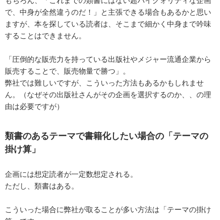
で、中身が全然違うのだ！」と主張できる場合もあるかと思い
ますが、本を探している読者は、そこまで細かく中身まで吟味
することはできません。
「圧倒的な販売力を持っている出版社やメジャー流通企業から
販売することで、販売物量で勝つ」。
弊社では難しいですが、こういった方法もあるかもしれませ
ん。（なぜその出版社さんがその企画を選択するのか、、の理
由は必要ですが）
類書のあるテーマで書籍化したい場合の「テーマの
掛け算」
企画には想定読者が一定数想定される。
ただし、類書はある。
こういった場合に弊社が取ることが多い方法は「テーマの掛け