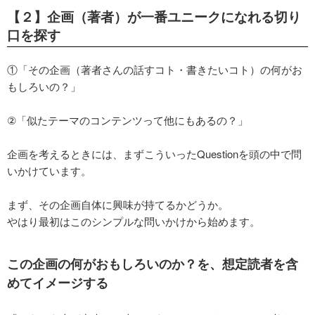
【２】企画（著者）が一番ユニークになれる切り
口を探す
①「その企画（著者さんの話すコト・書きたいコト）の何がお
もしろいの？」
②「似たテーマのコンテンツって他にもあるの？」
企画を考えるときには、まずこういったQuestionを頭の中で問
いかけています。
まず、その企画自体に興味が持てるかどうか。
やはり最初はこのシンプルな問いかけから始めます。
この企画の何がおもしろいのか？を、想定読者を含
めてイメージする