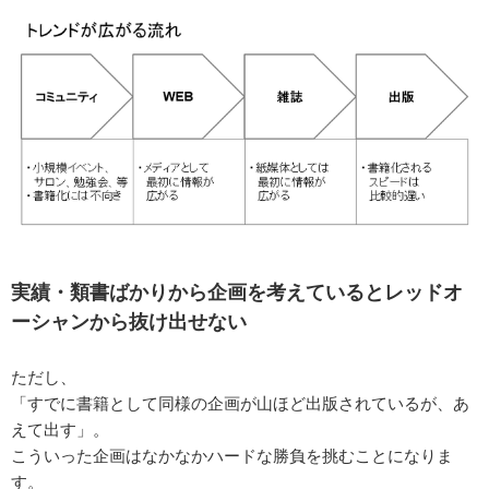
実績・類書ばかりから企画を考えているとレッドオ
ーシャンから抜け出せない
ただし、
「すでに書籍として同様の企画が山ほど出版されているが、あ
えて出す」。
こういった企画はなかなかハードな勝負を挑むことになりま
す。