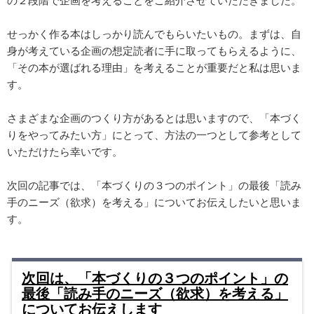
せっかく作る本はしっかり読んでもらいたいもの。まずは、自
身が考えている企画の想定読者に手に取ってもらえるように、
「その本が選ばれる理由」を考えることが重要だと私は思いま
す。
さまざまな企画のつくり方があるとは思いますので、「本づく
りをやってみたい方」にとって、方法の一つとして参考として
いただけたら幸いです。
次回の記事では、「本づくりの３つのポイント」の最後「読み
手のニーズ（欲求）を考える」についてお伝えしたいと思いま
す。
次回は、「本づくりの３つのポイント」の
最後「読み手のニーズ（欲求）を考える」
についてお伝えします