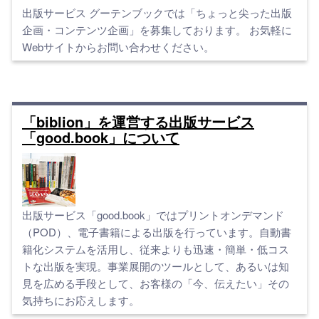
出版サービス グーテンブックでは「ちょっと尖った出版
企画・コンテンツ企画」を募集しております。 お気軽に
Webサイトからお問い合わせください。
「biblion」を運営する出版サービス
「good.book」について
出版サービス「good.book」ではプリントオンデマンド
（POD）、電子書籍による出版を行っています。自動書
籍化システムを活用し、従来よりも迅速・簡単・低コス
トな出版を実現。事業展開のツールとして、あるいは知
見を広める手段として、お客様の「今、伝えたい」その
気持ちにお応えします。