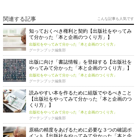
関連する記事
こんな記事も人気です
知っておくべき権利と契約【出版社をやってみ
て分かった「本と企画のつくり方」】
出版社をやってみて分かった「本と企画のつくり方」
グーテンブック編集部
出版に向け「書誌情報」を登録する【出版社を
やってみて分かった「本と企画のつくり方」】
出版社をやってみて分かった「本と企画のつくり方」
グーテンブック編集部
読みやすい本を作るために組版でやるべきこと
【出版社をやってみて分かった「本と企画のつ
くり方」】
出版社をやってみて分かった「本と企画のつくり方」
グーテンブック編集部
原稿の精度をあげるために必要な３つの確認ポ
イント【出版社をやってみて分かった「本と企