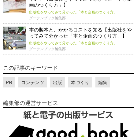
画のつくり方」】
出版社をやってみて分かった「本と企画のつくり方」
グーテンブック編集部
本の製本と、かかるコストを知る【出版社をや
ってみて分かった「本と企画のつくり方」】
出版社をやってみて分かった「本と企画のつくり方」
グーテンブック編集部
この記事のキーワード
PR
コンテンツ
出版
本づくり
編集
編集部の運営サービス