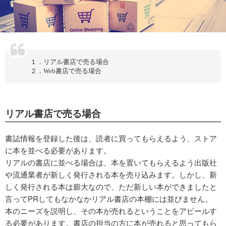
１．リアル書店で売る場合
２．Web書店で売る場合
リアル書店で売る場合
書誌情報を登録した後は、読者に買ってもらえるよう、ストア
に本を並べる必要があります。
リアルの書店に並べる場合は、本を置いてもらえるよう出版社
や流通業者が新しく発行される本を売り込みます。しかし、新
しく発行される本は膨大なので、ただ新しい本ができましたと
言ってPRしてもなかなかリアル書店の本棚には並びません。
本のニーズを説明し、その本が売れるということをアピールす
る必要があります。書店の担当の方に本が売れると思ってもら