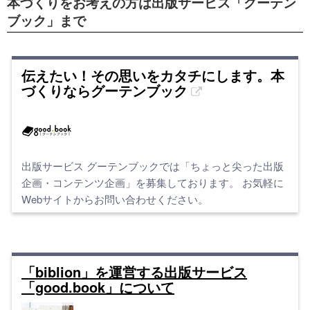
本づくりをお考えの方は出版サービス「グーテン
ブック」まで
伝えたい！その思いをカタチにします。本
づくりならグーテンブック
出版サービス グーテンブックでは「ちょっと尖った出版
企画・コンテンツ企画」を募集しております。 お気軽に
Webサイトからお問い合わせください。
「biblion」を運営する出版サービス
「good.book」について