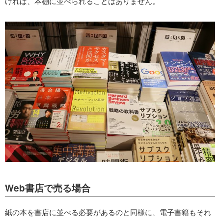
ければ、本棚に並べられることはありません。
Web書店で売る場合
紙の本を書店に並べる必要があるのと同様に、電子書籍もそれ