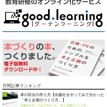
月間記事ランキング
本の目次の作り方【出版社をやってみて分かった
1
「本と企画のつくり方」】
出版社をやってみて分かった「本と企画のつくり方」