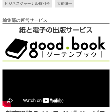
ビジネスジャーナル特別号
大前研一
編集部の運営サービス