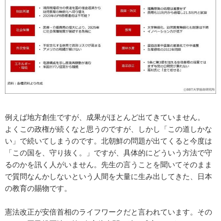
例えば地方創生ですが、成果がほとんど出てきていません。
よくこの政権が続くなと思うのですが、しかし「この道しかな
い」で続いてしまうのです。北朝鮮の問題が出てくると今度は
「この国を、守り抜く。」ですが、具体的にどういう方法で守
るのかを訊く人がいません。先生の言うことを聞いてそのまま
で質問なんかしないという人間を大量に生み出してきた、日本
の教育の賜物です。
憲法改正が安倍首相のライフワークだと言われています。その