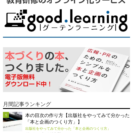
月間記事ランキング
本の目次の作り方【出版社をやってみて分かった
1
「本と企画のつくり方」】
出版社をやってみて分かった「本と企画のつくり方」