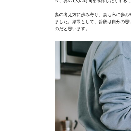
り、妻の1人の時間を確保したりする
妻の考え方に歩み寄り、妻も私に歩み
ました。結果として、普段は自分の思
のだと思います。