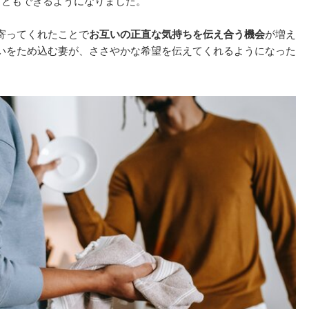
こともできるようになりました。
寄ってくれたことで
お互いの正直な気持ちを伝え合う機会
が増え
いをため込む妻が、ささやかな希望を伝えてくれるようになった