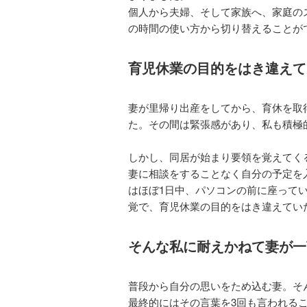
個人から夫婦、そして家族へ、家庭の
の時間の使い方から切り替えることが
育児休業の目的をはき違えて
妻が里帰り出産をしてから、育休を取
た。その間は緊張感があり、私も積極
しかし、同居が始まり要領を覚えてく
妻に相談をすることなく自分の予定を
はほぼ1日中、パソコンの前に座って
覚で、育児休業の目的をはき違えてい
そんな私に耐えかねて妻が一
普段から自分の思いをため込む妻。そ
最終的にはその言葉を3回も言われる