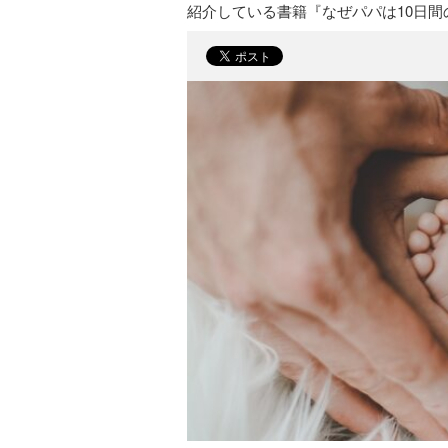
紹介している書籍『なぜパパは10日