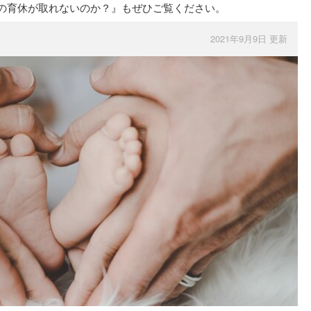
間の育休が取れないのか？』もぜひご覧ください。
2021年9月9日 更新