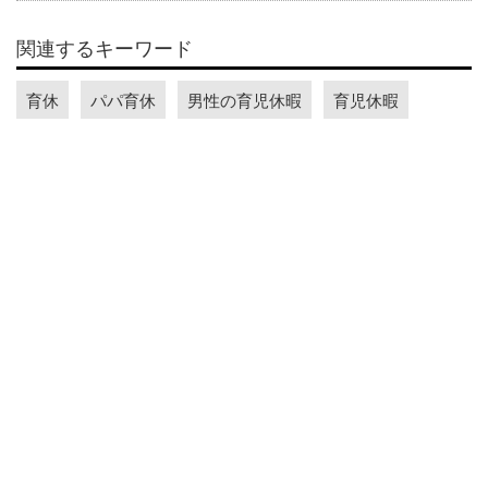
関連するキーワード
育休
パパ育休
男性の育児休暇
育児休暇