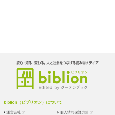
biblion（ビブリオン）について
運営会社
個人情報保護方針